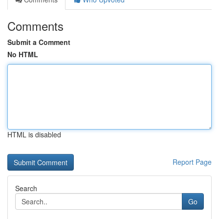
Comments
Submit a Comment
No HTML
HTML is disabled
Report Page
Search
Go