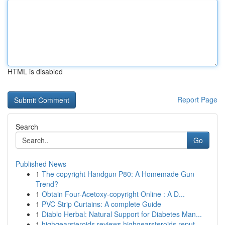
HTML is disabled
Report Page
Search
Go
Published News
1
The copyright Handgun P80: A Homemade Gun
Trend?
1
Obtain Four-Acetoxy-copyright Online : A D...
1
PVC Strip Curtains: A complete Guide
1
Diablo Herbal: Natural Support for Diabetes Man...
1
highgearsteroids reviews highgearsteroids reput...