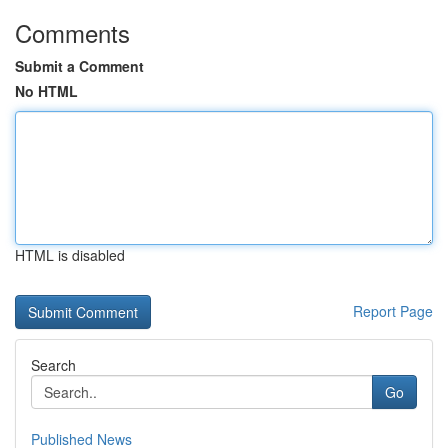
Comments
Submit a Comment
No HTML
HTML is disabled
Report Page
Search
Go
Published News