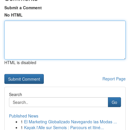
Submit a Comment
No HTML
HTML is disabled
Report Page
Search
Go
Published News
1
El Marketing Globalizado Navegando las Modas ...
1
Kayak l'Alle sur Semois : Parcours et Itiné...