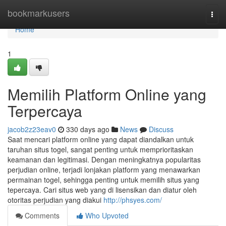
Home
bookmarkusers
Togg
navi
Home
1
Memilih Platform Online yang
Terpercaya
jacob2z23eav0
330 days ago
News
Discuss
Saat mencari platform online yang dapat diandalkan untuk
taruhan situs togel, sangat penting untuk memprioritaskan
keamanan dan legitimasi. Dengan meningkatnya popularitas
perjudian online, terjadi lonjakan platform yang menawarkan
permainan togel, sehingga penting untuk memilih situs yang
tepercaya. Cari situs web yang di lisensikan dan diatur oleh
otoritas perjudian yang diakui
http://phsyes.com/
Comments
Who Upvoted