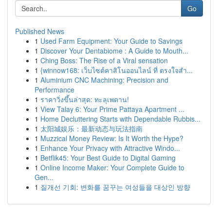
Go
Published News
1
Used Farm Equipment: Your Guide to Savings
1
Discover Your Dentabiome : A Guide to Mouth...
1
Ching Boss: The Rise of a Viral sensation
1
{winnow168: เว็บไซต์คาสิโนออนไลน์ ที่ ตรงใจสำ...
1
Aluminium CNC Machining: Precision and
Performance
1
ราคาวิ่งขึ้นล่าสุด: ทะลุเพดาน!
1
View Talay 6: Your Prime Pattaya Apartment ...
1
Home Decluttering Starts with Dependable Rubbis...
1
太阳城娱乐：最新动态与玩法指南
1
Muzzical Money Review: Is It Worth the Hype?
1
Enhance Your Privacy with Attractive Windo...
1
Betflik45: Your Best Guide to Digital Gaming
1
Online Income Maker: Your Complete Guide to
Gen...
1
질개선 기회: 변화를 꿈꾸는 여성들을 대상인 방향