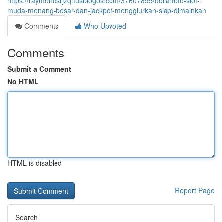
https://raymondsrjzq.tusblogos.com/37607895/dollartoto-slot-
muda-menang-besar-dan-jackpot-menggiurkan-siap-dimainkan
Comments
Who Upvoted
Comments
Submit a Comment
No HTML
HTML is disabled
Report Page
Search