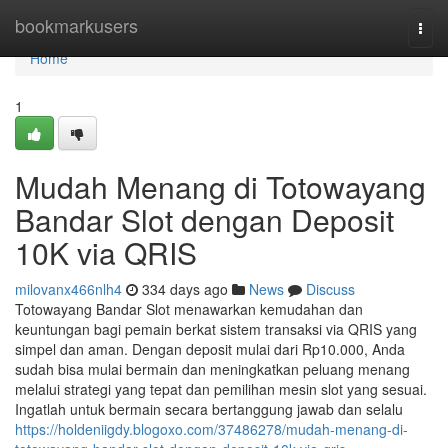
Home
bookmarkusers
Togg
navi
Home
1
Mudah Menang di Totowayang
Bandar Slot dengan Deposit
10K via QRIS
milovanx466nlh4
334 days ago
News
Discuss
Totowayang Bandar Slot menawarkan kemudahan dan
keuntungan bagi pemain berkat sistem transaksi via QRIS yang
simpel dan aman. Dengan deposit mulai dari Rp10.000, Anda
sudah bisa mulai bermain dan meningkatkan peluang menang
melalui strategi yang tepat dan pemilihan mesin slot yang sesuai.
Ingatlah untuk bermain secara bertanggung jawab dan selalu
https://holdeniigdy.blogoxo.com/37486278/mudah-menang-di-