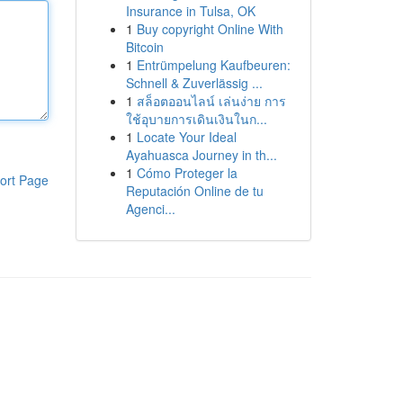
Insurance in Tulsa, OK
1
Buy copyright Online With
Bitcoin
1
Entrümpelung Kaufbeuren:
Schnell & Zuverlässig ...
1
สล็อตออนไลน์ เล่นง่าย การ
ใช้อุบายการเดินเงินในก...
1
Locate Your Ideal
Ayahuasca Journey in th...
1
Cómo Proteger la
ort Page
Reputación Online de tu
Agenci...