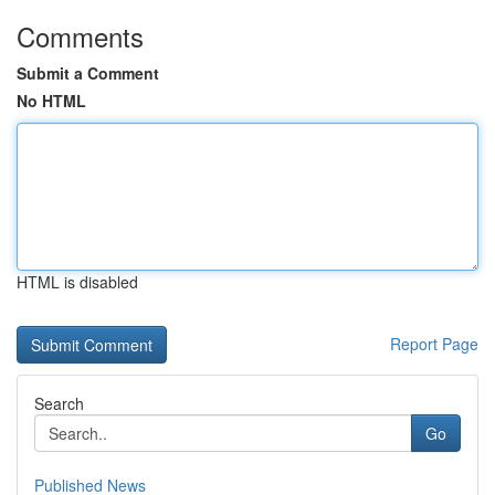
Comments
Submit a Comment
No HTML
HTML is disabled
Report Page
Search
Go
Published News