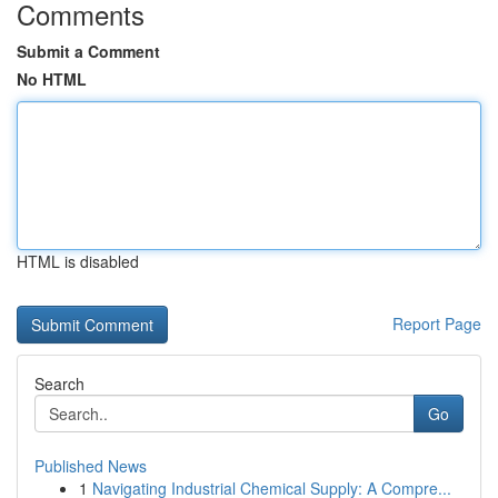
Comments
Submit a Comment
No HTML
HTML is disabled
Report Page
Search
Go
Published News
1
Navigating Industrial Chemical Supply: A Compre...