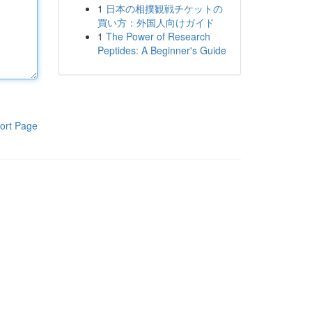
1
日本の相撲観戦チケットの
買い方：外国人向けガイド
1
The Power of Research
Peptides: A Beginner's Guide
ort Page