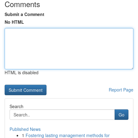
Comments
Submit a Comment
No HTML
HTML is disabled
Report Page
Search
Go
Published News
1
Fostering lasting management methods for