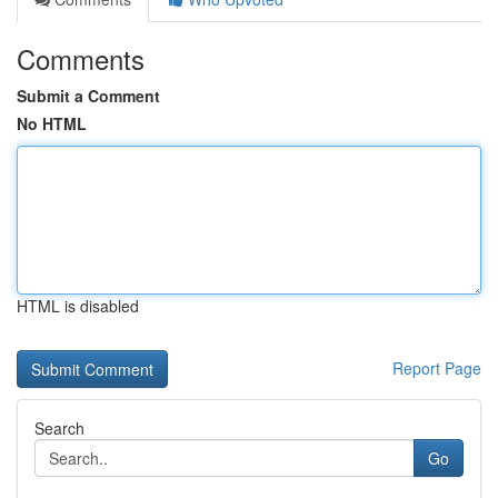
Comments
Submit a Comment
No HTML
HTML is disabled
Report Page
Search
Go