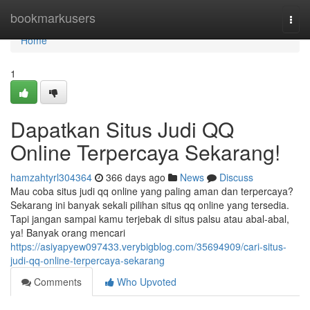
Home
bookmarkusers
Togg
navi
Home
1
Dapatkan Situs Judi QQ
Online Terpercaya Sekarang!
hamzahtyrl304364
366 days ago
News
Discuss
Mau coba situs judi qq online yang paling aman dan terpercaya?
Sekarang ini banyak sekali pilihan situs qq online yang tersedia.
Tapi jangan sampai kamu terjebak di situs palsu atau abal-abal,
ya! Banyak orang mencari
https://asiyapyew097433.verybigblog.com/35694909/cari-situs-
judi-qq-online-terpercaya-sekarang
Comments
Who Upvoted