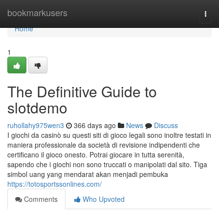
Home
bookmarkusers
Togg
navi
Home
1
The Definitive Guide to
slotdemo
ruhollahy975wen3
366 days ago
News
Discuss
I giochi da casinò su questi siti di gioco legali sono inoltre testati in
maniera professionale da società di revisione indipendenti che
certificano il gioco onesto. Potrai giocare in tutta serenità,
sapendo che i giochi non sono truccati o manipolati dal sito. Tiga
simbol uang yang mendarat akan menjadi pembuka
https://totosportssonlines.com/
Comments
Who Upvoted