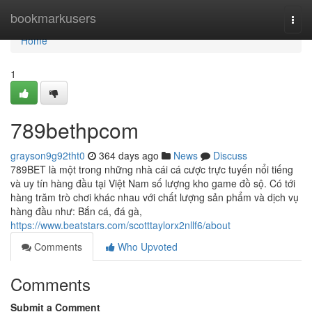
Home
bookmarkusers
Togg
navi
Home
1
789bethpcom
grayson9g92tht0
364 days ago
News
Discuss
789BET là một trong những nhà cái cá cược trực tuyến nổi tiếng
và uy tín hàng đầu tại Việt Nam số lượng kho game đồ sộ. Có tới
hàng trăm trò chơi khác nhau với chất lượng sản phẩm và dịch vụ
hàng đầu như: Bắn cá, đá gà,
https://www.beatstars.com/scotttaylorx2nllf6/about
Comments
Who Upvoted
Comments
Submit a Comment