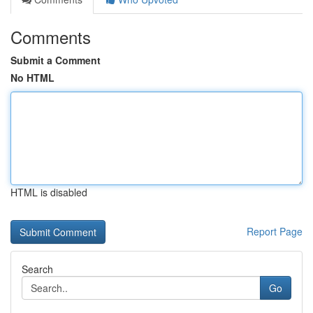
Comments
Submit a Comment
No HTML
HTML is disabled
Report Page
Search
Go