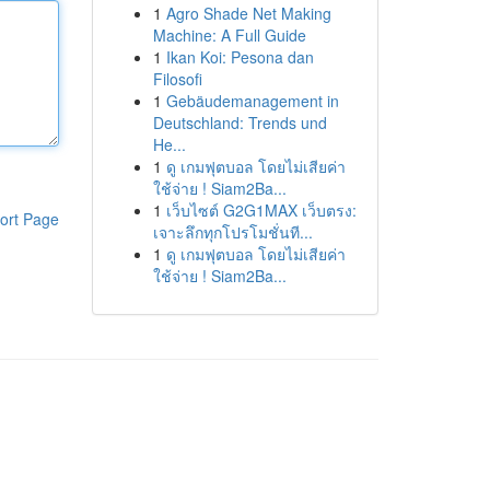
1
Agro Shade Net Making
Machine: A Full Guide
1
Ikan Koi: Pesona dan
Filosofi
1
Gebäudemanagement in
Deutschland: Trends und
He...
1
ดู เกมฟุตบอล โดยไม่เสียค่า
ใช้จ่าย ! Siam2Ba...
1
เว็บไซต์ G2G1MAX เว็บตรง:
ort Page
เจาะลึกทุกโปรโมชั่นที...
1
ดู เกมฟุตบอล โดยไม่เสียค่า
ใช้จ่าย ! Siam2Ba...