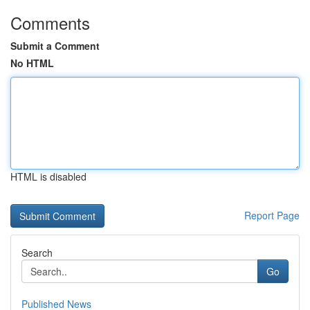
Comments
Submit a Comment
No HTML
HTML is disabled
Report Page
Search
Go
Published News