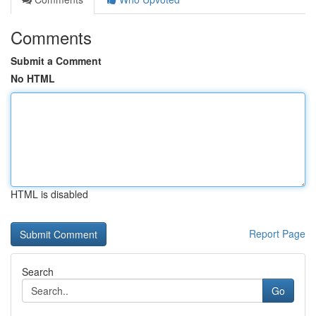
Comments
Submit a Comment
No HTML
HTML is disabled
Report Page
Search
Go