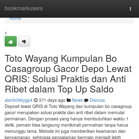
Home
bookmarkusers
Togg
navi
Home
1
Toto Wayang Kumpulan Bo
Casagroup Gacor Depo Lewat
QRIS: Solusi Praktis dan Anti
Ribet dalam Top Up Saldo
alanb096ygp4
371 days ago
News
Discuss
Deposit lewat QRIS di Toto Wayang dan kumpulan bo casagroup
gacor merupakan solusi praktis dan anti ribet dalam memulai
permainan. Dengan proses yang hanya membutuhkan waktu 1
detik, pemain bisa langsung menikmati permainan tanpa harus
menunggu lama. Metode ini juga memberikan keamanan dan
kenyamanan, sehingga pengalaman bermain menjadi lebih