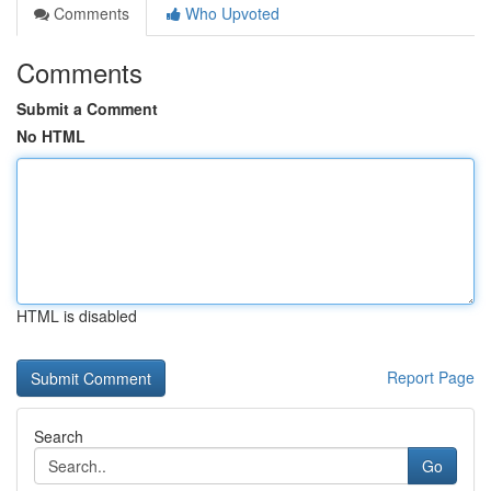
Comments
Who Upvoted
Comments
Submit a Comment
No HTML
HTML is disabled
Report Page
Search
Go