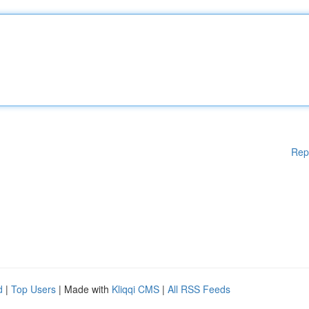
Rep
d
|
Top Users
| Made with
Kliqqi CMS
|
All RSS Feeds