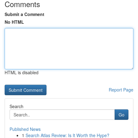
Comments
Submit a Comment
No HTML
HTML is disabled
Report Page
Search
Go
Published News
1
Search Atlas Review: Is It Worth the Hype?