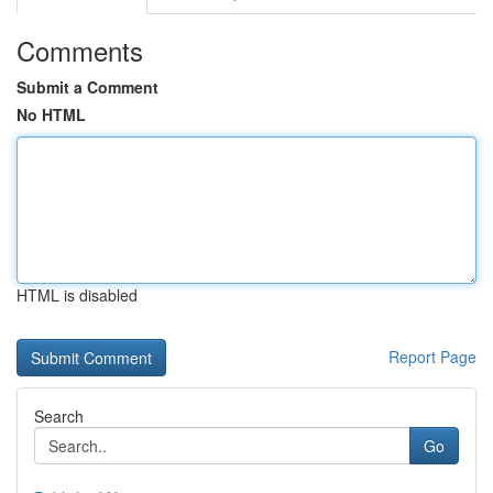
Comments
Submit a Comment
No HTML
HTML is disabled
Report Page
Search
Go