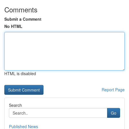
Comments
Submit a Comment
No HTML
HTML is disabled
Report Page
Search
Go
Published News