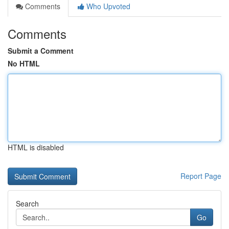
Comments
Who Upvoted
Comments
Submit a Comment
No HTML
HTML is disabled
Report Page
Search
Go