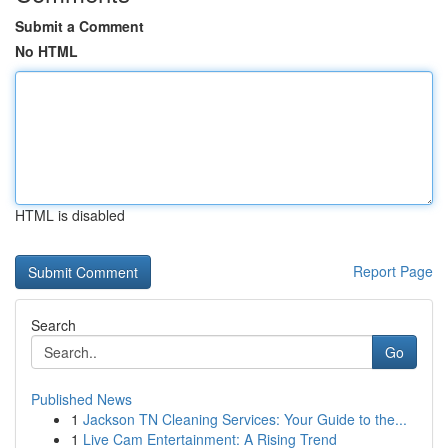
Submit a Comment
No HTML
HTML is disabled
Report Page
Search
Go
Published News
1
Jackson TN Cleaning Services: Your Guide to the...
1
Live Cam Entertainment: A Rising Trend