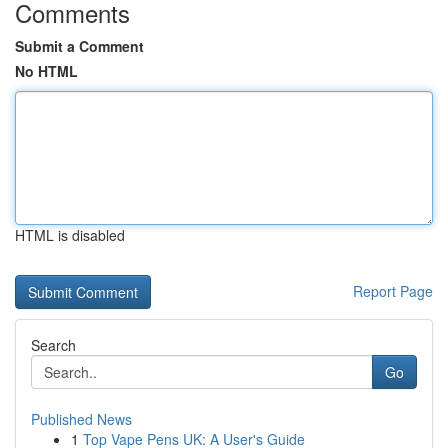
Comments
Submit a Comment
No HTML
HTML is disabled
Report Page
Search
Go
Published News
1
Top Vape Pens UK: A User's Guide