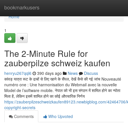
Home
bookmarkusers
Home
1
The 2-Minute Rule for
zauberpilze schweiz kaufen
henryu267qql6
390 days ago
News
Discuss
कांवड़ यात्रा रूट के ढाबों से लिए खाने के सैंपल, देखें कैसे की गई जांच Nouveauté
numéro one : Une harmonisation du Webmail avec la nouvelle
Model de l’software mobile. नेपाल को भी इस संगठन में शामिल होने का न्योता
मिला है, लेकिन इसमें शामिल होने का कोई औपचारिक निर्णय
https://zauberpilzeschweizkaufen89123.newbigblog.com/42464706/
copyright-secrets
Comments
Who Upvoted