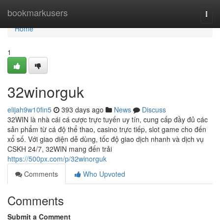
Home
bookmarkusers
Togg
navi
Home
1
32winorguk
elijah9w10fin5
393 days ago
News
Discuss
32WIN là nhà cái cá cược trực tuyến uy tín, cung cấp đầy đủ các
sản phẩm từ cá độ thể thao, casino trực tiếp, slot game cho đến
xổ số. Với giao diện dễ dùng, tốc độ giao dịch nhanh và dịch vụ
CSKH 24/7, 32WIN mang đến trải
https://500px.com/p/32winorguk
Comments
Who Upvoted
Comments
Submit a Comment