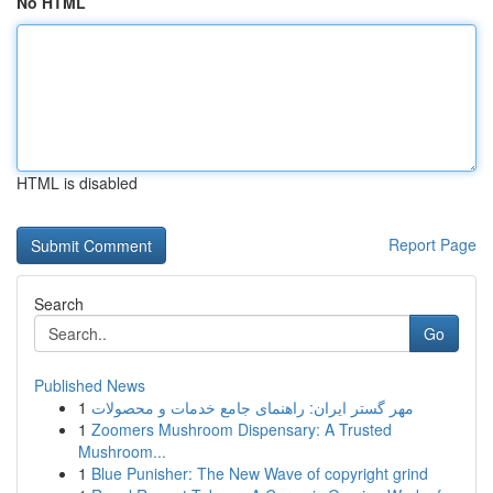
No HTML
HTML is disabled
Report Page
Search
Go
Published News
1
مهر گستر ایران: راهنمای جامع خدمات و محصولات
1
Zoomers Mushroom Dispensary: A Trusted
Mushroom...
1
Blue Punisher: The New Wave of copyright grind