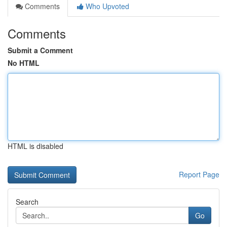
Comments
Who Upvoted
Comments
Submit a Comment
No HTML
HTML is disabled
Report Page
Search
Go