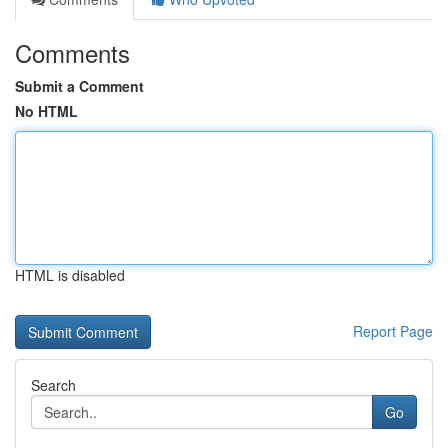
Comments
Submit a Comment
No HTML
HTML is disabled
Report Page
Search
Go