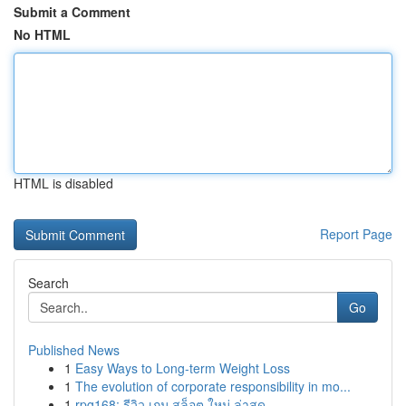
Submit a Comment
No HTML
HTML is disabled
Report Page
Search
Go
Published News
1
Easy Ways to Long-term Weight Loss
1
The evolution of corporate responsibility in mo...
1
rpg168: รีวิว เกม สล็อต ใหม่ ล่าสุด