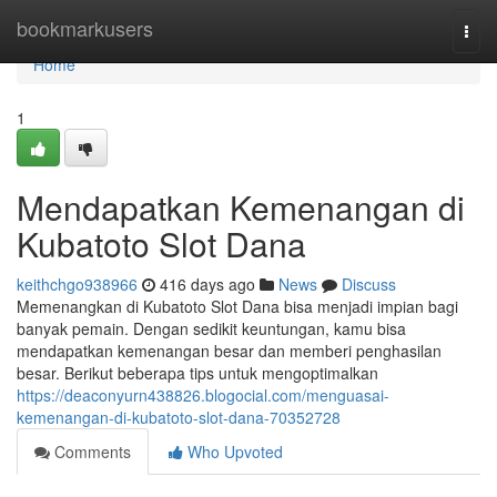
Home
bookmarkusers
Togg
navi
Home
1
Mendapatkan Kemenangan di
Kubatoto Slot Dana
keithchgo938966
416 days ago
News
Discuss
Memenangkan di Kubatoto Slot Dana bisa menjadi impian bagi
banyak pemain. Dengan sedikit keuntungan, kamu bisa
mendapatkan kemenangan besar dan memberi penghasilan
besar. Berikut beberapa tips untuk mengoptimalkan
https://deaconyurn438826.blogocial.com/menguasai-
kemenangan-di-kubatoto-slot-dana-70352728
Comments
Who Upvoted