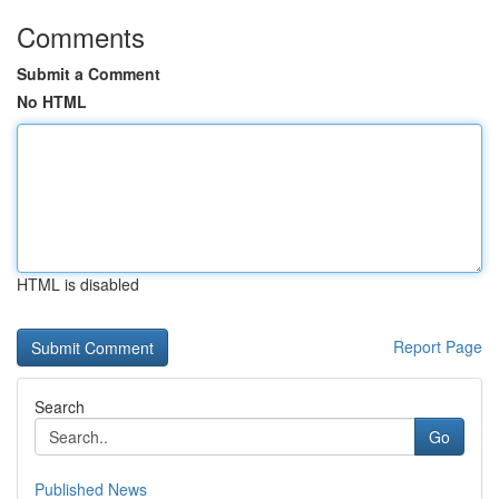
Comments
Submit a Comment
No HTML
HTML is disabled
Report Page
Search
Go
Published News