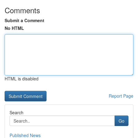
Comments
Submit a Comment
No HTML
HTML is disabled
Report Page
Search
Go
Published News