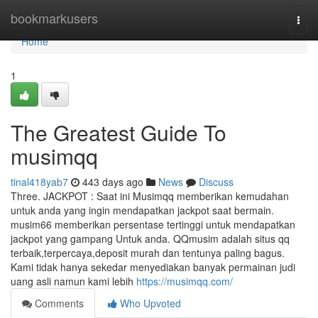
Home
bookmarkusers
Togg
navi
Home
1
The Greatest Guide To
musimqq
tinal418yab7
443 days ago
News
Discuss
Three. JACKPOT : Saat ini Musimqq memberikan kemudahan
untuk anda yang ingin mendapatkan jackpot saat bermain.
musim66 memberikan persentase tertinggi untuk mendapatkan
jackpot yang gampang Untuk anda. QQmusim adalah situs qq
terbaik,terpercaya,deposit murah dan tentunya paling bagus.
Kami tidak hanya sekedar menyediakan banyak permainan judi
uang asli namun kami lebih
https://musimqq.com/
Comments
Who Upvoted