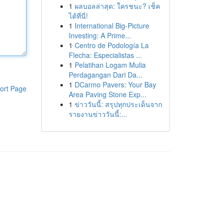
1
ผลบอลล่าสุด: ใครชนะ? เช็ค
ได้ที่นี่!
1
International Big-Picture
Investing: A Prime...
1
Centro de Podología La
Flecha: Especialistas ...
1
Pelatihan Logam Mulia
Perdagangan Dari Da...
1
DCarmo Pavers: Your Bay
ort Page
Area Paving Stone Exp...
1
ข่าววันนี้: สรุปทุกประเด็นจาก
รายงานข่าววันนี้:...