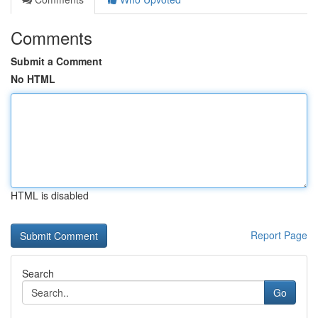
Comments
Submit a Comment
No HTML
HTML is disabled
Report Page
Search
Go