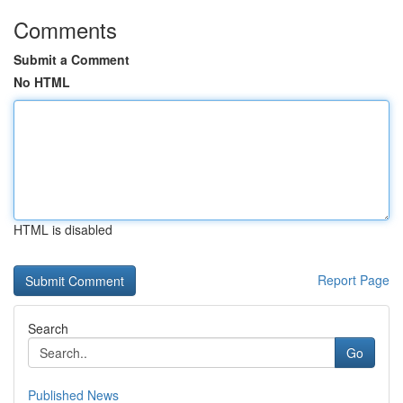
Comments
Submit a Comment
No HTML
HTML is disabled
Report Page
Search
Go
Published News