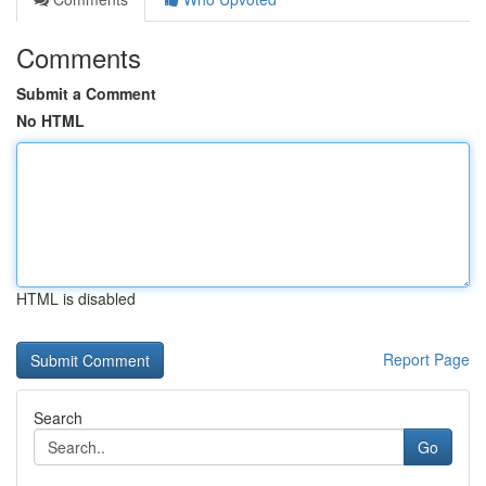
Comments
Submit a Comment
No HTML
HTML is disabled
Report Page
Search
Go