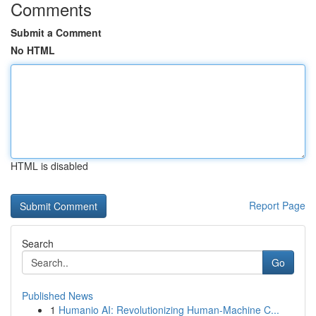
Comments
Submit a Comment
No HTML
HTML is disabled
Report Page
Search
Go
Published News
1
Humanio AI: Revolutionizing Human-Machine C...