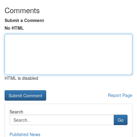
Comments
Submit a Comment
No HTML
HTML is disabled
Report Page
Search
Go
Published News