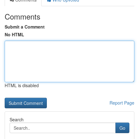
Comments
Submit a Comment
No HTML
HTML is disabled
Report Page
Search
Go