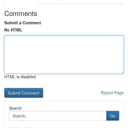
Comments
Submit a Comment
No HTML
HTML is disabled
Report Page
Search
Go