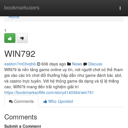
Home
bookmarkusers
Togg
navi
Home
1
WIN792
easton7m03vqh6
606 days ago
News
Discuss
WIN79 là nền tảng game online uy tín, nơi người chơi có thể tham
gia vào các trò chơi đổi thưởng hấp dẫn như game đánh bài, slot,
và casino trực tuyến. Với hệ thống game đa dạng và tỷ lệ thắng
cao, WIN79 mang đến trải nghiệm giải trí
https://bookmarksoflife.com/story4140364/win791
Comments
Who Upvoted
Comments
Submit a Comment