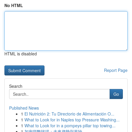
No HTML
HTML is disabled
Report Page
Search
Go
Published News
1
El Nutrición 2: Tu Directorio de Alimentación O...
1
What to Look for in Naples top Pressure Washing...
1
What to Look for in a pompeys pillar top towing...
1
加密貨幣賭場：未來趨勢與風險