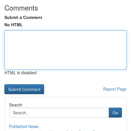
Comments
Submit a Comment
No HTML
HTML is disabled
Report Page
Search
Go
Published News