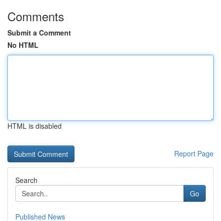
Comments
Submit a Comment
No HTML
HTML is disabled
Report Page
Search
Go
Published News