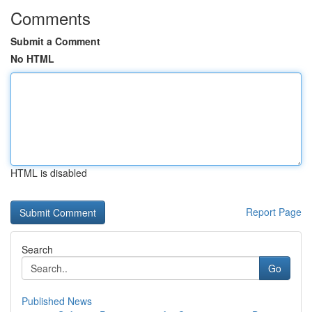
Comments
Submit a Comment
No HTML
HTML is disabled
Report Page
Search
Go
Published News