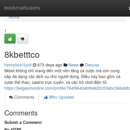
Home
bookmarkusers
Home
1
8kbetttco
henry0o41luc9
673 days ago
News
Discuss
8kbet không chỉ mang đến một nền tảng cá cược mà còn cung
cấp đa dạng các dịch vụ cho người dùng. Điều này bao gồm cá
cược thể thao, casino trực tuyến, và các trò chơi điện tử.
https://belgaumonline.com/profile/764f9642ebf04622c53ebc366a68
Comments
Who Upvoted
Comments
Submit a Comment
No HTML